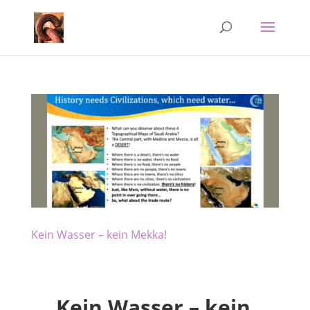
Kein Wasser – kein Mekka!
Kein Wasser – kein