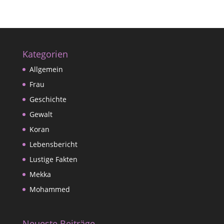
Kategorien
Allgemein
Frau
Geschichte
Gewalt
Koran
Lebensbericht
Lustige Fakten
Mekka
Mohammed
Neueste Beiträge