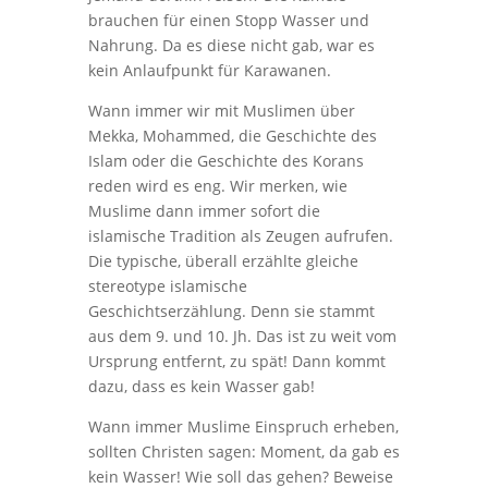
brauchen für einen Stopp Wasser und
Nahrung. Da es diese nicht gab, war es
kein Anlaufpunkt für Karawanen.
Wann immer wir mit Muslimen über
Mekka, Mohammed, die Geschichte des
Islam oder die Geschichte des Korans
reden wird es eng. Wir merken, wie
Muslime dann immer sofort die
islamische Tradition als Zeugen aufrufen.
Die typische, überall erzählte gleiche
stereotype islamische
Geschichtserzählung. Denn sie stammt
aus dem 9. und 10. Jh. Das ist zu weit vom
Ursprung entfernt, zu spät! Dann kommt
dazu, dass es kein Wasser gab!
Wann immer Muslime Einspruch erheben,
sollten Christen sagen: Moment, da gab es
kein Wasser! Wie soll das gehen? Beweise