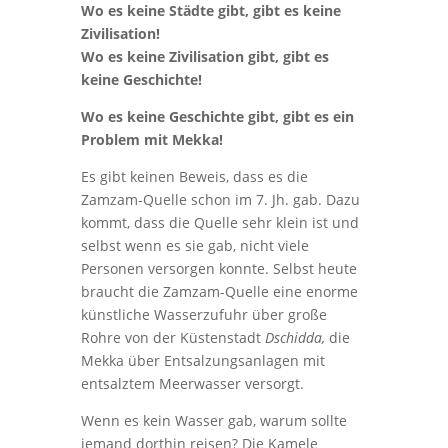
Wo es keine Städte gibt, gibt es keine
Zivilisation!
Wo es keine Zivilisation gibt, gibt es
keine Geschichte!
Wo es keine Geschichte gibt, gibt es ein
Problem mit Mekka!
Es gibt keinen Beweis, dass es die
Zamzam-Quelle schon im 7. Jh. gab. Dazu
kommt, dass die Quelle sehr klein ist und
selbst wenn es sie gab, nicht viele
Personen versorgen konnte. Selbst heute
braucht die Zamzam-Quelle eine enorme
künstliche Wasserzufuhr über große
Rohre von der Küstenstadt
Dschidda,
die
Mekka über Entsalzungsanlagen mit
entsalztem Meerwasser versorgt.
Wenn es kein Wasser gab, warum sollte
jemand dorthin reisen? Die Kamele