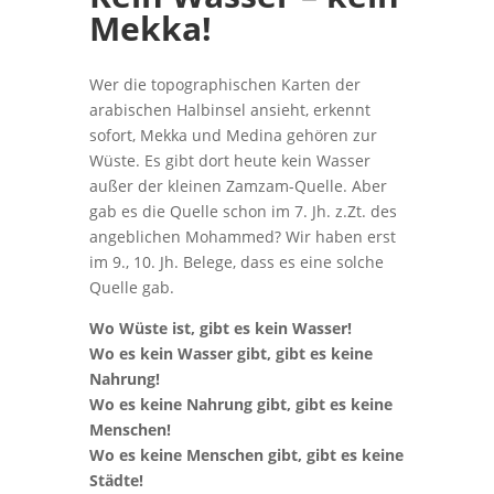
Mekka!
Wer die topographischen Karten der
arabischen Halbinsel ansieht, erkennt
sofort, Mekka und Medina gehören zur
Wüste. Es gibt dort heute kein Wasser
außer der kleinen Zamzam-Quelle. Aber
gab es die Quelle schon im 7. Jh. z.Zt. des
angeblichen Mohammed? Wir haben erst
im 9., 10. Jh. Belege, dass es eine solche
Quelle gab.
Wo Wüste ist, gibt es kein Wasser!
Wo es kein Wasser gibt, gibt es keine
Nahrung!
Wo es keine Nahrung gibt, gibt es keine
Menschen!
Wo es keine Menschen gibt, gibt es keine
Städte!