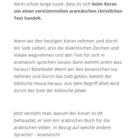
darin schon lange zuvor, dass es sich
beim Koran
um einen verstümmelten aramäischen christlichen
Text handelt.
Wenn wir den heutigen Koran nehmen und durch
ein Sieb sieben, also die diakritischen Zeichen und
Vokale wegnehmen und den Text für sich in
aramäisch sprechen lassen, dann kommt unten was
heraus? Bibeltexte! Wenn wir den koranischen Isa
nehmen und durch das Sieb geben, kommt der
biblische Yesua heraus. Aus dem Begriff
Allah
wird
durch das Sieb der biblische
Jahwe
.
Jetzt versteht man, warum der Koran so oft
behauptet, er sein ein arabisches Buch für die
arabischen Völker. In Bezug auf welche andere
Sprache? – Aramäisch!