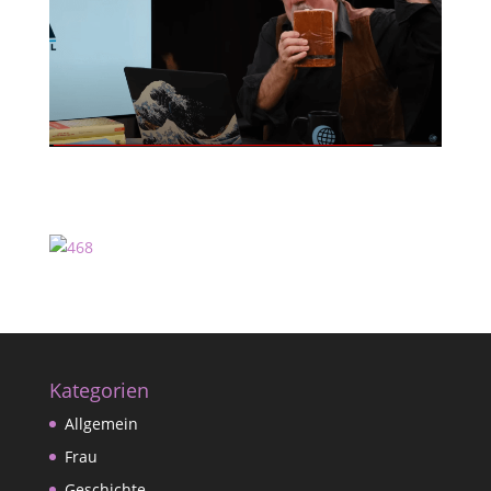
Kategorien
Allgemein
Frau
Geschichte