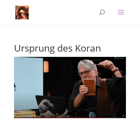
Ursprung des Koran