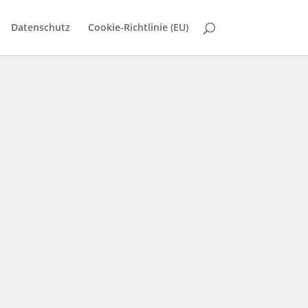
Datenschutz
Cookie-Richtlinie (EU)