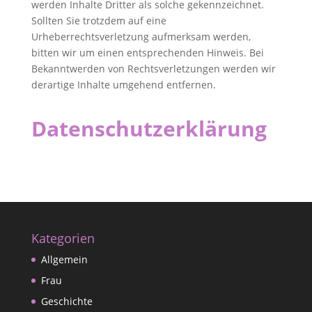
werden Inhalte Dritter als solche gekennzeichnet.
Sollten Sie trotzdem auf eine
Urheberrechtsverletzung aufmerksam werden,
bitten wir um einen entsprechenden Hinweis. Bei
Bekanntwerden von Rechtsverletzungen werden wir
derartige Inhalte umgehend entfernen.
Datenschutzerklärung
Kategorien
Allgemein
Frau
Geschichte