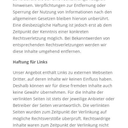
hinweisen. Verpflichtungen zur Entfernung oder
Sperrung der Nutzung von Informationen nach den
allgemeinen Gesetzen bleiben hiervon unberührt.
Eine diesbezügliche Haftung ist jedoch erst ab dem
Zeitpunkt der Kenntnis einer konkreten
Rechtsverletzung möglich. Bei Bekanntwerden von
entsprechenden Rechtsverletzungen werden wir
diese Inhalte umgehend entfernen.
Haftung für Links
Unser Angebot enthält Links zu externen Webseiten
Dritter, auf deren Inhalte wir keinen Einfluss haben.
Deshalb können wir für diese fremden Inhalte auch
keine Gewähr übernehmen. Für die Inhalte der
verlinkten Seiten ist stets der jeweilige Anbieter oder
Betreiber der Seiten verantwortlich. Die verlinkten
Seiten wurden zum Zeitpunkt der Verlinkung auf
mögliche Rechtsverstöße überprüft. Rechtswidrige
Inhalte waren zum Zeitpunkt der Verlinkung nicht