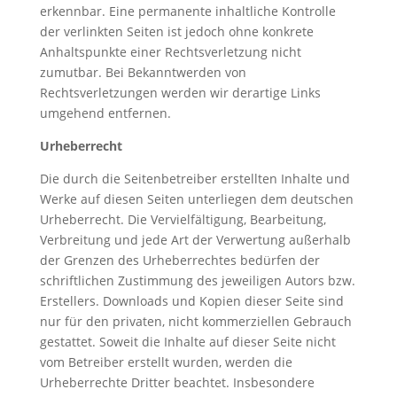
erkennbar. Eine permanente inhaltliche Kontrolle
der verlinkten Seiten ist jedoch ohne konkrete
Anhaltspunkte einer Rechtsverletzung nicht
zumutbar. Bei Bekanntwerden von
Rechtsverletzungen werden wir derartige Links
umgehend entfernen.
Urheberrecht
Die durch die Seitenbetreiber erstellten Inhalte und
Werke auf diesen Seiten unterliegen dem deutschen
Urheberrecht. Die Vervielfältigung, Bearbeitung,
Verbreitung und jede Art der Verwertung außerhalb
der Grenzen des Urheberrechtes bedürfen der
schriftlichen Zustimmung des jeweiligen Autors bzw.
Erstellers. Downloads und Kopien dieser Seite sind
nur für den privaten, nicht kommerziellen Gebrauch
gestattet. Soweit die Inhalte auf dieser Seite nicht
vom Betreiber erstellt wurden, werden die
Urheberrechte Dritter beachtet. Insbesondere