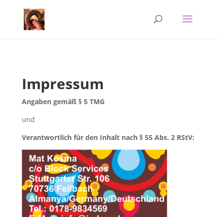
Impressum
Angaben gemäß § 5 TMG
und
Verantwortlich für den Inhalt nach § 55 Abs. 2 RStV: