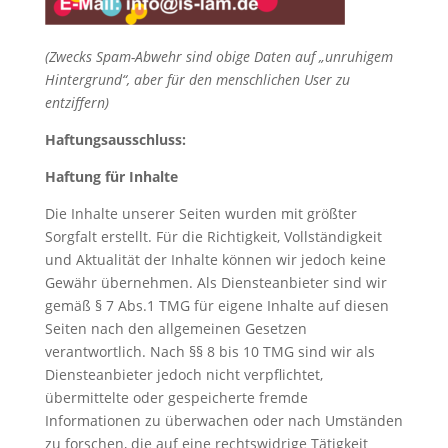
(Zwecks Spam-Abwehr sind obige Daten auf „unruhigem
Hintergrund“, aber für den menschlichen User zu
entziffern)
Haftungsausschluss:
Haftung für Inhalte
Die Inhalte unserer Seiten wurden mit größter
Sorgfalt erstellt. Für die Richtigkeit, Vollständigkeit
und Aktualität der Inhalte können wir jedoch keine
Gewähr übernehmen. Als Diensteanbieter sind wir
gemäß § 7 Abs.1 TMG für eigene Inhalte auf diesen
Seiten nach den allgemeinen Gesetzen
verantwortlich. Nach §§ 8 bis 10 TMG sind wir als
Diensteanbieter jedoch nicht verpflichtet,
übermittelte oder gespeicherte fremde
Informationen zu überwachen oder nach Umständen
zu forschen, die auf eine rechtswidrige Tätigkeit