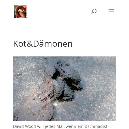
Kot&Dämonen
David Wood will jedes Mal, wenn ein Dschihadist