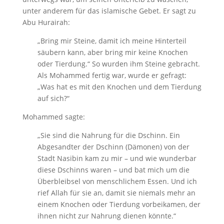
unter anderem für das islamische Gebet. Er sagt zu
Abu Hurairah:
„Bring mir Steine, damit ich meine Hinterteil
säubern kann, aber bring mir keine Knochen
oder Tierdung.“ So wurden ihm Steine gebracht.
Als Mohammed fertig war, wurde er gefragt:
„Was hat es mit den Knochen und dem Tierdung
auf sich?“
Mohammed sagte:
„Sie sind die Nahrung für die Dschinn. Ein
Abgesandter der Dschinn (Dämonen) von der
Stadt Nasibin kam zu mir – und wie wunderbar
diese Dschinns waren – und bat mich um die
Überbleibsel von menschlichem Essen. Und ich
rief Allah für sie an, damit sie niemals mehr an
einem Knochen oder Tierdung vorbeikamen, der
ihnen nicht zur Nahrung dienen könnte.“