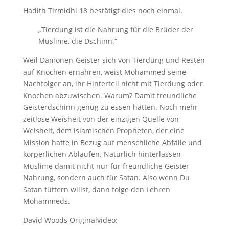
Hadith Tirmidhi 18 bestätigt dies noch einmal.
„Tierdung ist die Nahrung für die Brüder der
Muslime, die Dschinn.“
Weil Dämonen-Geister sich von Tierdung und Resten
auf Knochen ernähren, weist Mohammed seine
Nachfolger an, ihr Hinterteil nicht mit Tierdung oder
Knochen abzuwischen. Warum? Damit freundliche
Geisterdschinn genug zu essen hätten. Noch mehr
zeitlose Weisheit von der einzigen Quelle von
Weisheit, dem islamischen Propheten, der eine
Mission hatte in Bezug auf menschliche Abfälle und
körperlichen Abläufen. Natürlich hinterlassen
Muslime damit nicht nur für freundliche Geister
Nahrung, sondern auch für Satan. Also wenn Du
Satan füttern willst, dann folge den Lehren
Mohammeds.
David Woods Originalvideo: