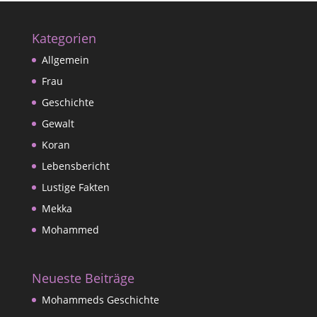
Kategorien
Allgemein
Frau
Geschichte
Gewalt
Koran
Lebensbericht
Lustige Fakten
Mekka
Mohammed
Neueste Beiträge
Mohammeds Geschichte