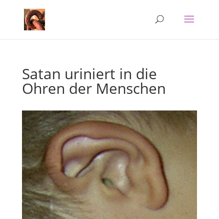
Satan uriniert in die
Ohren der Menschen