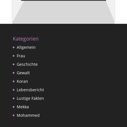
Kategorien
Allgemein
Frau
Geschichte
Gewalt
Koran
Lebensbericht
Lustige Fakten
Mekka
Mohammed