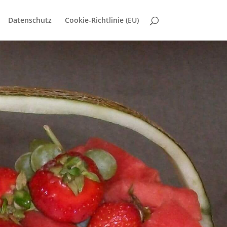
Datenschutz
Cookie-Richtlinie (EU)