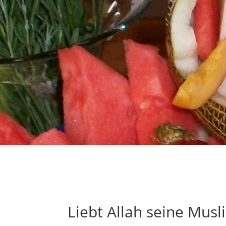
Liebt Allah seine Musl