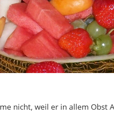
ime nicht, weil er in allem Obst 