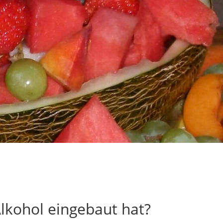
Alkohol eingebaut hat?