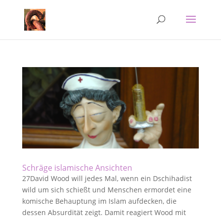
Schräge islamische Ansichten
27David Wood will jedes Mal, wenn ein Dschihadist
wild um sich schießt und Menschen ermordet eine
komische Behauptung im Islam aufdecken, die
dessen Absurdität zeigt. Damit reagiert Wood mit