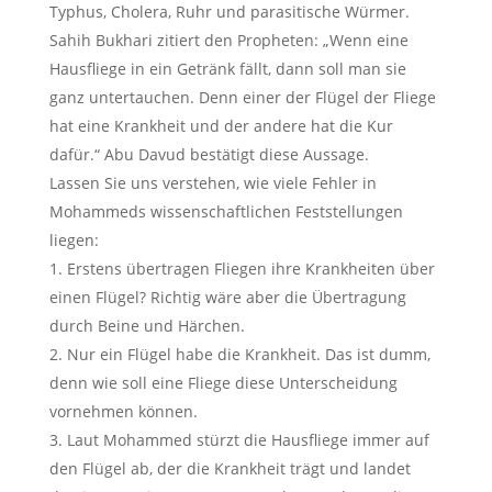
Typhus, Cholera, Ruhr und parasitische Würmer.
Sahih Bukhari zitiert den Propheten: „Wenn eine
Hausfliege in ein Getränk fällt, dann soll man sie
ganz untertauchen. Denn einer der Flügel der Fliege
hat eine Krankheit und der andere hat die Kur
dafür.“ Abu Davud bestätigt diese Aussage.
Lassen Sie uns verstehen, wie viele Fehler in
Mohammeds wissenschaftlichen Feststellungen
liegen:
1. Erstens übertragen Fliegen ihre Krankheiten über
einen Flügel? Richtig wäre aber die Übertragung
durch Beine und Härchen.
2. Nur ein Flügel habe die Krankheit. Das ist dumm,
denn wie soll eine Fliege diese Unterscheidung
vornehmen können.
3. Laut Mohammed stürzt die Hausfliege immer auf
den Flügel ab, der die Krankheit trägt und landet