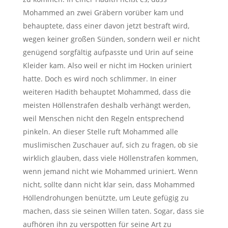
Mohammed an zwei Gräbern vorüber kam und
behauptete, dass einer davon jetzt bestraft wird,
wegen keiner großen Sünden, sondern weil er nicht
genügend sorgfältig aufpasste und Urin auf seine
Kleider kam. Also weil er nicht im Hocken uriniert
hatte. Doch es wird noch schlimmer. In einer
weiteren Hadith behauptet Mohammed, dass die
meisten Höllenstrafen deshalb verhängt werden,
weil Menschen nicht den Regeln entsprechend
pinkeln. An dieser Stelle ruft Mohammed alle
muslimischen Zuschauer auf, sich zu fragen, ob sie
wirklich glauben, dass viele Höllenstrafen kommen,
wenn jemand nicht wie Mohammed uriniert. Wenn
nicht, sollte dann nicht klar sein, dass Mohammed
Höllendrohungen benützte, um Leute gefügig zu
machen, dass sie seinen Willen taten. Sogar, dass sie
aufhören ihn zu verspotten für seine Art zu