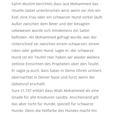
Sahih Muslim berichtet, dass laut Mohammed das
rituelle Gebet unterbrochen wird, wenn vor ihm ein
Esel, eine Frau oder ein schwarzer Hund vorbei läuft.
Außer zwischen dem Beter und der besagten
Lebewesen würde sich mindestens ein Sattel
befinden. Als Mohammed gefragt wurde, was der
Unterschied sei zwischen einem schwarzen, einem
roten oder gelben Hund, sagte er, der schwarze
Hund sei ein Teufel! Hier haben wir wieder weitere
zeitlose Einsichten des Propheten über den Teufel.
Er sagte ja auch, dass Satan in Deine Ohren uriniert,
übernachtet in Deiner Nase und furzt, wenn der
Gebetsruf erschallt.
Sure 21,107 erklärt dass Allah Mohammed als eine
Gnade für alle Kreaturen sandte. Anscheinend gilt
das aber nicht für Hunde, speziell für schwarze
Hunde. Denn die Fellfarbe des Hundes macht ihn