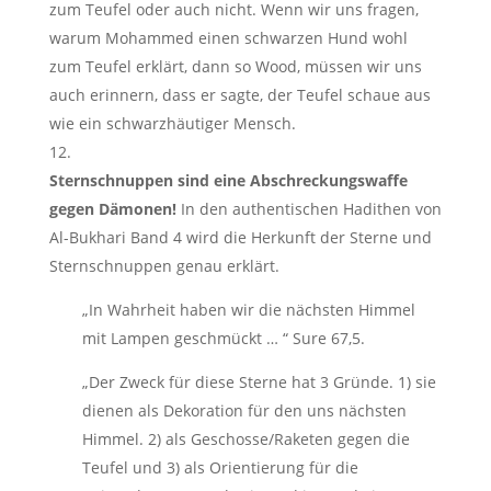
zum Teufel oder auch nicht. Wenn wir uns fragen,
warum Mohammed einen schwarzen Hund wohl
zum Teufel erklärt, dann so Wood, müssen wir uns
auch erinnern, dass er sagte, der Teufel schaue aus
wie ein schwarzhäutiger Mensch.
Sternschnuppen sind eine Abschreckungswaffe
gegen Dämonen!
In den authentischen Hadithen von
Al-Bukhari Band 4 wird die Herkunft der Sterne und
Sternschnuppen genau erklärt.
„In Wahrheit haben wir die nächsten Himmel
mit Lampen geschmückt … “ Sure 67,5.
„Der Zweck für diese Sterne hat 3 Gründe. 1) sie
dienen als Dekoration für den uns nächsten
Himmel. 2) als Geschosse/Raketen gegen die
Teufel und 3) als Orientierung für die