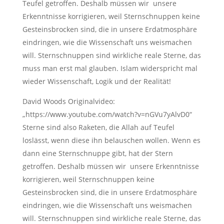
Teufel getroffen. Deshalb müssen wir unsere
Erkenntnisse korrigieren, weil Sternschnuppen keine
Gesteinsbrocken sind, die in unsere Erdatmosphäre
eindringen, wie die Wissenschaft uns weismachen
will. Sternschnuppen sind wirkliche reale Sterne, das
muss man erst mal glauben. Islam widerspricht mal
wieder Wissenschaft, Logik und der Realität!
David Woods Originalvideo:
„https://www.youtube.com/watch?v=nGVu7yAlvD0“
Sterne sind also Raketen, die Allah auf Teufel
loslässt, wenn diese ihn belauschen wollen. Wenn es
dann eine Sternschnuppe gibt, hat der Stern
getroffen. Deshalb müssen wir unsere Erkenntnisse
korrigieren, weil Sternschnuppen keine
Gesteinsbrocken sind, die in unsere Erdatmosphäre
eindringen, wie die Wissenschaft uns weismachen
will. Sternschnuppen sind wirkliche reale Sterne, das