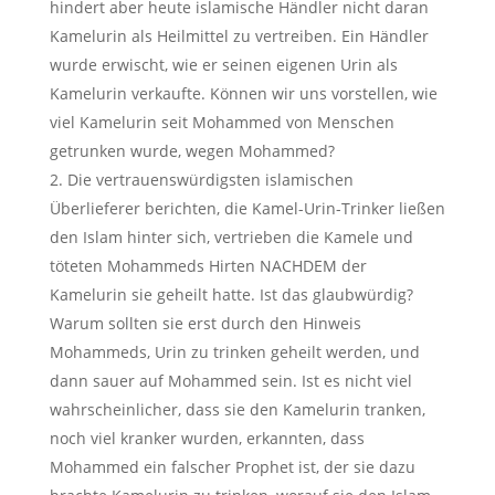
hindert aber heute islamische Händler nicht daran
Kamelurin als Heilmittel zu vertreiben. Ein Händler
wurde erwischt, wie er seinen eigenen Urin als
Kamelurin verkaufte. Können wir uns vorstellen, wie
viel Kamelurin seit Mohammed von Menschen
getrunken wurde, wegen Mohammed?
2. Die vertrauenswürdigsten islamischen
Überlieferer berichten, die Kamel-Urin-Trinker ließen
den Islam hinter sich, vertrieben die Kamele und
töteten Mohammeds Hirten NACHDEM der
Kamelurin sie geheilt hatte. Ist das glaubwürdig?
Warum sollten sie erst durch den Hinweis
Mohammeds, Urin zu trinken geheilt werden, und
dann sauer auf Mohammed sein. Ist es nicht viel
wahrscheinlicher, dass sie den Kamelurin tranken,
noch viel kranker wurden, erkannten, dass
Mohammed ein falscher Prophet ist, der sie dazu