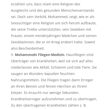
erzählen uns, dass Islam eine Religion des
Ausgleichs und des gesunden Menschenverstands
sei. Doch sein Vorbild, Mohammed, zeigt, wie er als
Sexsüchtiger eine Religion um sich herum aufbaute,
die seine Triebe unterstützten, sein Sexleben mit
Frauen, einem minderjährigen Mädchen und seinen
Sexsklavinnen, die er im Krieg erobert hatte. Soweit
also Bescheidenheit.
Mohammeds Fliegen-Medizin.
Hausfliegen sind
Überträger von Krankheiten, weil sie sich auf alles
niederlassen wie Abfall, Schlamm und tote Tiere. Sie
saugen an Wunden, kaputten feuchten
Nahrungsmitteln. Die Fliegen tragen dann Erreger
an ihren Beinen und feinen Härchen an ihrem
Körper. Es braucht nur wenige Sekunden,
Krankheitserreger aufzunehmen und zu übertragen.
Zu den übertragenen Krankheiten zählen z. B.