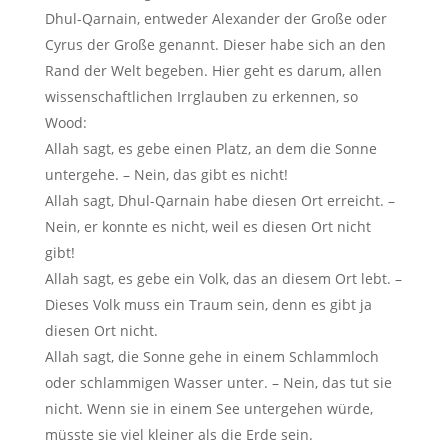
Dhul-Qarnain, entweder Alexander der Große oder
Cyrus der Große genannt. Dieser habe sich an den
Rand der Welt begeben. Hier geht es darum, allen
wissenschaftlichen Irrglauben zu erkennen, so
Wood:
Allah sagt, es gebe einen Platz, an dem die Sonne
untergehe. – Nein, das gibt es nicht!
Allah sagt, Dhul-Qarnain habe diesen Ort erreicht. –
Nein, er konnte es nicht, weil es diesen Ort nicht
gibt!
Allah sagt, es gebe ein Volk, das an diesem Ort lebt. –
Dieses Volk muss ein Traum sein, denn es gibt ja
diesen Ort nicht.
Allah sagt, die Sonne gehe in einem Schlammloch
oder schlammigen Wasser unter. – Nein, das tut sie
nicht. Wenn sie in einem See untergehen würde,
müsste sie viel kleiner als die Erde sein.