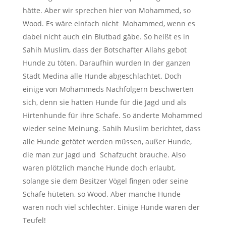
hätte. Aber wir sprechen hier von Mohammed, so
Wood. Es wäre einfach nicht Mohammed, wenn es
dabei nicht auch ein Blutbad gäbe. So heißt es in
Sahih Muslim, dass der Botschafter Allahs gebot
Hunde zu töten. Daraufhin wurden In der ganzen
Stadt Medina alle Hunde abgeschlachtet. Doch
einige von Mohammeds Nachfolgern beschwerten
sich, denn sie hatten Hunde für die Jagd und als
Hirtenhunde für ihre Schafe. So änderte Mohammed
wieder seine Meinung. Sahih Muslim berichtet, dass
alle Hunde getötet werden müssen, außer Hunde,
die man zur Jagd und Schafzucht brauche. Also
waren plötzlich manche Hunde doch erlaubt,
solange sie dem Besitzer Vögel fingen oder seine
Schafe hüteten, so Wood. Aber manche Hunde
waren noch viel schlechter. Einige Hunde waren der
Teufel!