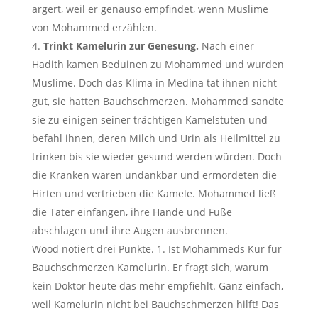
ärgert, weil er genauso empfindet, wenn Muslime
von Mohammed erzählen.
Trinkt Kamelurin zur Genesung.
Nach einer
Hadith kamen Beduinen zu Mohammed und wurden
Muslime. Doch das Klima in Medina tat ihnen nicht
gut, sie hatten Bauchschmerzen. Mohammed sandte
sie zu einigen seiner trächtigen Kamelstuten und
befahl ihnen, deren Milch und Urin als Heilmittel zu
trinken bis sie wieder gesund werden würden. Doch
die Kranken waren undankbar und ermordeten die
Hirten und vertrieben die Kamele. Mohammed ließ
die Täter einfangen, ihre Hände und Füße
abschlagen und ihre Augen ausbrennen.
Wood notiert drei Punkte. 1. Ist Mohammeds Kur für
Bauchschmerzen Kamelurin. Er fragt sich, warum
kein Doktor heute das mehr empfiehlt. Ganz einfach,
weil Kamelurin nicht bei Bauchschmerzen hilft! Das