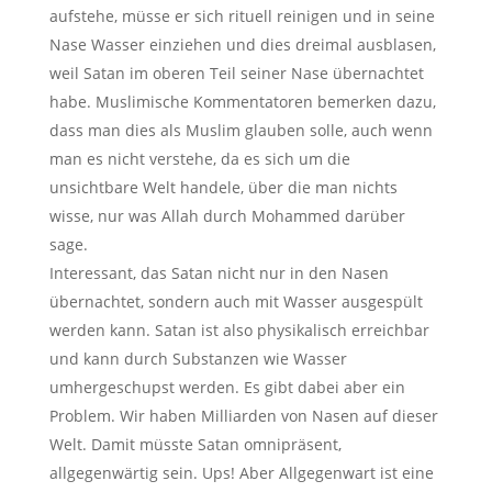
aufstehe, müsse er sich rituell reinigen und in seine
Nase Wasser einziehen und dies dreimal ausblasen,
weil Satan im oberen Teil seiner Nase übernachtet
habe. Muslimische Kommentatoren bemerken dazu,
dass man dies als Muslim glauben solle, auch wenn
man es nicht verstehe, da es sich um die
unsichtbare Welt handele, über die man nichts
wisse, nur was Allah durch Mohammed darüber
sage.
Interessant, das Satan nicht nur in den Nasen
übernachtet, sondern auch mit Wasser ausgespült
werden kann. Satan ist also physikalisch erreichbar
und kann durch Substanzen wie Wasser
umhergeschupst werden. Es gibt dabei aber ein
Problem. Wir haben Milliarden von Nasen auf dieser
Welt. Damit müsste Satan omnipräsent,
allgegenwärtig sein. Ups! Aber Allgegenwart ist eine