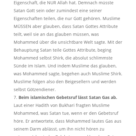
Eigenschaft, die NUR Allah hat. Demnach müsste
Satan Gott sein oder zumindest eine seiner
Eigenschaften teilen, die nur Gott gehören. Muslime
MÜSSEN aber glauben, dass Satan Gottes Attribute
teilt, weil sie an das glauben müssen, was
Mohammed über die unsichtbare Welt sagte. Mit der
Behauptung Satan teile Gottes Attribute, beging
Mohammed selbst Shirk, die absolut schlimmste
Sünde im Islam. Und indem Muslime das glauben,
was Mohammed sagte, begehen auch Muslime Shirk.
Muslime folgen also den Beigesellern und werden
selbst Götzendiener.
Beim islamischen Gebetsruf lässt Satan Gas ab.
Laut einer Hadith von Bukhari fragten Muslime
Mohammed, was Satan tue, wenn er den Gebetsruf
höre. Er antwortete, dass Mohammed lautes Gas aus
seinem Darm ablässt, um ihn nicht hören zu