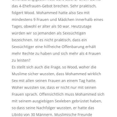
das 4-Ehefrauen-Gebot brechen. Sehr praktisch,
folgert Wood. Mohammed hatte also Sex mit
mindestens 9 Frauen und Mädchen innerhalb eines
Tages, obwohl er älter als 50 war. Heutzutage
würden wir so jemanden als Sexsüchtigen
bezeichnen. Ist es nicht praktisch, dass ein
Sexsüchtiger eine hilfreiche Offenbarung erhält
mehr Rechte zu haben und sich mehr als 4 Frauen
zu leisten?
Es stellt sich auch die Frage, so Wood, woher die
Muslime sicher wussten, dass Mohammed wirklich
Sex mit allen seinen Frauen an einem Tag hatte.
Woher wussten sie, dass er nicht nur mit seinen
Frauen sprach. Offensichtlich muss Mohammed sich
mit seinem ausgiebigen Sexleben gebrüstet haben,
so dass seine Nachfolger wussten, er hatte das
Libido von 30 Männern. Muslimische Freunde