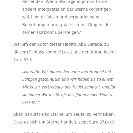
Reisenden. Wenn also irgend jemand eine
andere Interpretation der Sterne vorbringen
will, liegt er falsch und vergeudet seine
Bemühungen und quält sich mit Dingen, die
seinen Horizont übersteigen.“
Warum der Autor dieser Hadith, Abu Qatada, zu
diesem Schluss kommt? Lasst uns den Koran lesen!
Sure 67,5:
„Fürwahr, Wir haben den untersten Himmel mit
Lampen geschmückt, und Wir haben sie zu einem
Mittel zur Vertreibung der Teufel gemacht, und für
sie haben Wir die Strafe des flammenden Feuers
bereitet.“
Allah benützt also Sterne, um Teufel zu vertreiben.
Dass es sich um Sterne handelt, zeigt Sure 37,6-10: