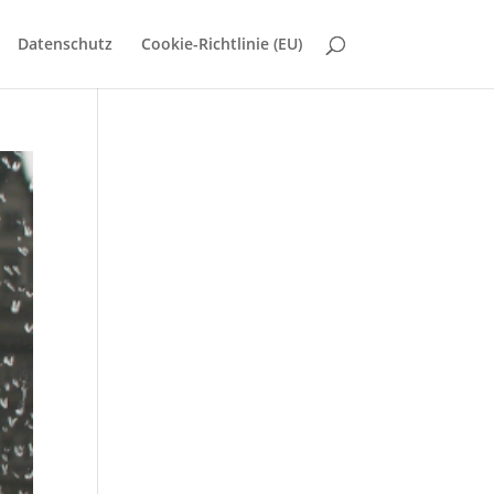
Datenschutz
Cookie-Richtlinie (EU)