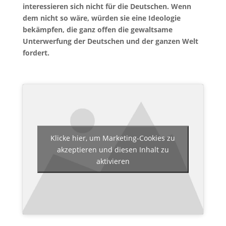
interessieren sich nicht für die Deutschen. Wenn
dem nicht so wäre, würden sie eine Ideologie
bekämpfen, die ganz offen die gewaltsame
Unterwerfung der Deutschen und der ganzen Welt
fordert.
Klicke hier, um Marketing-Cookies zu
akzeptieren und diesen Inhalt zu
aktivieren