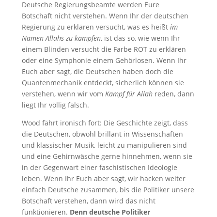
Deutsche Regierungsbeamte werden Eure
Botschaft nicht verstehen. Wenn Ihr der deutschen
Regierung zu erklären versucht, was es heißt
im
Namen Allahs zu kämpfen
, ist das so, wie wenn Ihr
einem Blinden versucht die Farbe ROT zu erklären
oder eine Symphonie einem Gehörlosen. Wenn Ihr
Euch aber sagt, die Deutschen haben doch die
Quantenmechanik entdeckt, sicherlich können sie
verstehen, wenn wir vom
Kampf für Allah
reden, dann
liegt Ihr völlig falsch.
Wood fährt ironisch fort: Die Geschichte zeigt, dass
die Deutschen, obwohl brillant in Wissenschaften
und klassischer Musik, leicht zu manipulieren sind
und eine Gehirnwäsche gerne hinnehmen, wenn sie
in der Gegenwart einer faschistischen Ideologie
leben. Wenn Ihr Euch aber sagt, wir hacken weiter
einfach Deutsche zusammen, bis die Politiker unsere
Botschaft verstehen, dann wird das nicht
funktionieren.
Denn deutsche Politiker