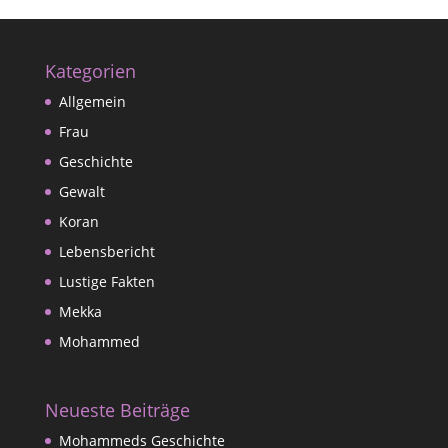
Kategorien
Allgemein
Frau
Geschichte
Gewalt
Koran
Lebensbericht
Lustige Fakten
Mekka
Mohammed
Neueste Beiträge
Mohammeds Geschichte