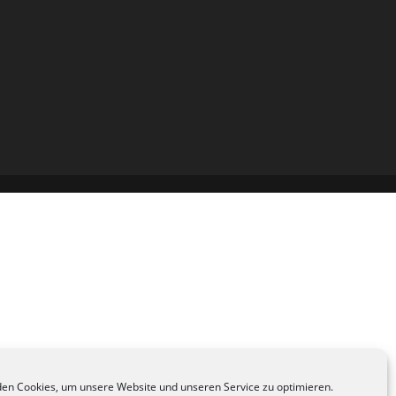
en Cookies, um unsere Website und unseren Service zu optimieren.