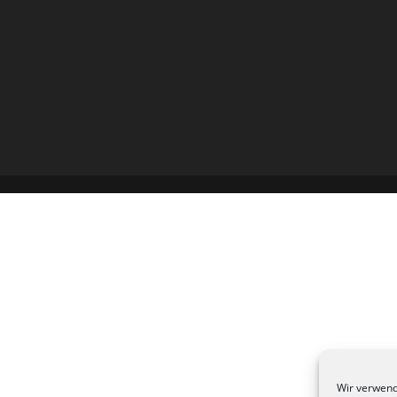
Wir verwend