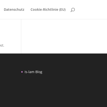
Datenschutz
Cookie-Richtlinie (EU)
st.
Is-lam Blog