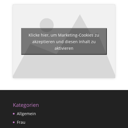
Klicke hier, um Marketing-Cookies zu
akzeptieren und diesen Inhalt zu
aktivieren
Kategorien
Allgemein
Frau