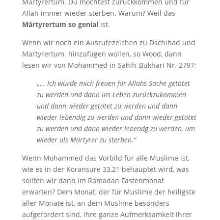
Märtyrertum. Du möchtest zurückkommen und für
Allah immer wieder sterben. Warum? Weil das
Märtyrertum so genial
ist.
Wenn wir noch ein Ausrufezeichen zu Dschihad und
Märtyrertum hinzufügen wollen, so Wood, dann
lesen wir von Mohammed in Sahih-Bukhari Nr. 2797:
„… Ich würde mich freuen für Allahs Sache getötet
zu werden und dann ins Leben zurückzukommen
und dann wieder getötet zu werden und dann
wieder lebendig zu werden und dann wieder getötet
zu werden und dann wieder lebendg zu werden, um
wieder als Märtyrer zu sterben.“
Wenn Mohammed das Vorbild für alle Muslime ist,
wie es in der Koransure 33,21 behauptet wird, was
sollten wir dann im Ramadan Fastenmonat
erwarten? Dem Monat, der für Muslime der heiligste
aller Monate ist, an dem Muslime besonders
aufgefordert sind, ihre ganze Aufmerksamkeit ihrer