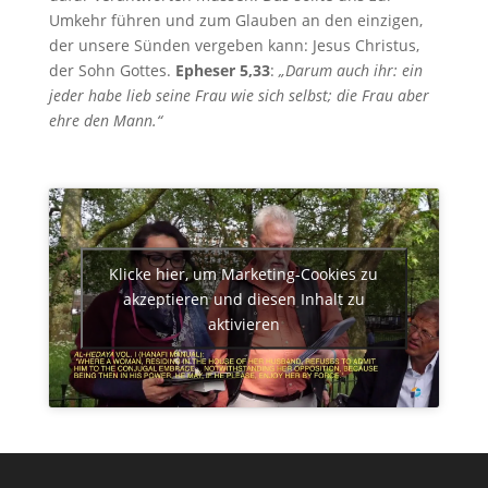
Umkehr führen und zum Glauben an den einzigen,
der unsere Sünden vergeben kann: Jesus Christus,
der Sohn Gottes.
Epheser 5,33
:
„Darum auch ihr: ein
jeder habe lieb seine Frau wie sich selbst; die Frau aber
ehre den Mann.“
Klicke hier, um Marketing-Cookies zu
akzeptieren und diesen Inhalt zu
aktivieren