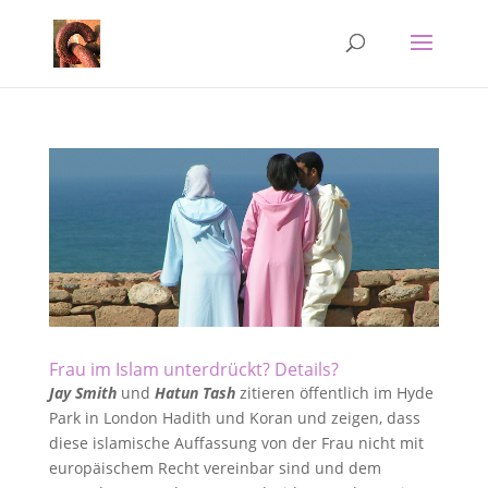
Frau im Islam unterdrückt? Details?
Jay Smith
und
Hatun Tash
zitieren öffentlich im Hyde
Park in London Hadith und Koran und zeigen, dass
diese islamische Auffassung von der Frau nicht mit
europäischem Recht vereinbar sind und dem