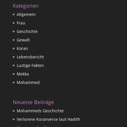
Kategorien
Allgemein
Frau
Geschichte
Gewalt
Koran
Lebensbericht
Lustige Fakten
Mekka
Mohammed
Neueste Beiträge
Mohammeds Geschichte
Verlorene Koranverse laut Hadith