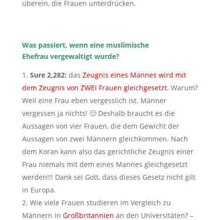
überein, die Frauen unterdrücken.
Was passiert, wenn eine muslimische
Ehefrau vergewaltigt wurde?
Sure 2,282:
das
Zeugnis eines Mannes wird mit
dem Zeugnis von ZWEI Frauen gleichgesetzt.
Warum?
Weil eine Frau eben vergesslich ist. Männer
vergessen ja nichts! 🙂 Deshalb braucht es die
Aussagen von vier Frauen, die dem Gewicht der
Aussagen von zwei Männern gleichkommen. Nach
dem Koran kann also das gerichtliche Zeugnis einer
Frau niemals mit dem eines Mannes gleichgesetzt
werden!!! Dank sei Gott, dass dieses Gesetz nicht gilt
in Europa.
Wie viele Frauen studieren im Vergleich zu
Männern in
Großbritannien
an den Universitäten? –