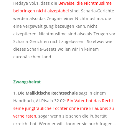
Hedaya Vol.1, dass die
Beweise, die Nichtmuslime
beibringen nicht akzeptabel
sind. Scharia-Gerichte
werden also das Zeugnis einer Nichtmuslima, die
eine Vergewaltigung bezeugen kann, nicht
akzeptieren. Nichtmuslime sind also als Zeugen vor
Scharia-Gerichten nicht zugelassen! So etwas wie
dieses Scharia-Gesetz wollen wir in keinem
europäischen Land.
Zwangsheirat
Die
Malikitische Rechtsschule
sagt in einem
Handbuch, Al-Risala 32.02:
Ein Vater hat das Recht
seine jungfräuliche Tochter ohne ihre Erlaubnis zu
verheiraten
, sogar wenn sie schon die Pubertät
erreicht hat. Wenn er will, kann er sie auch fragen…