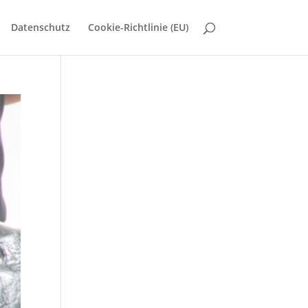
Datenschutz
Cookie-Richtlinie (EU)