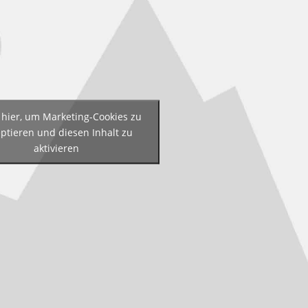
 hier, um Marketing-Cookies zu
ptieren und diesen Inhalt zu
aktivieren