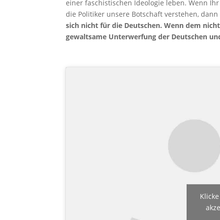
einer faschistischen Ideologie leben. Wenn Ih
die Politiker unsere Botschaft verstehen, dann
sich nicht für die Deutschen. Wenn dem nicht
gewaltsame Unterwerfung der Deutschen und 
Klicke
akze