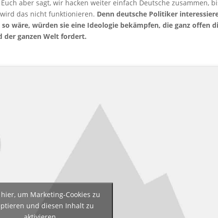
r Euch aber sagt, wir hacken weiter einfach Deutsche zusammen, bi
 wird das nicht funktionieren.
Denn deutsche Politiker interessier
 so wäre, würden sie eine Ideologie bekämpfen, die ganz offen d
der ganzen Welt fordert.
 hier, um Marketing-Cookies zu
ptieren und diesen Inhalt zu
aktivieren