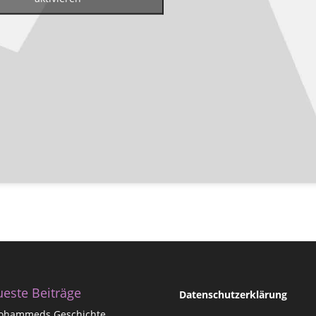
este Beiträge
Datenschutzerklärung
ohammeds Geschichte