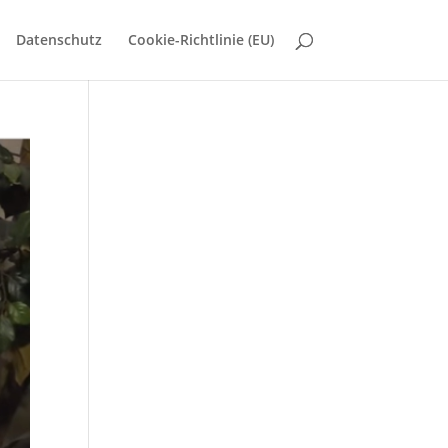
Datenschutz
Cookie-Richtlinie (EU)