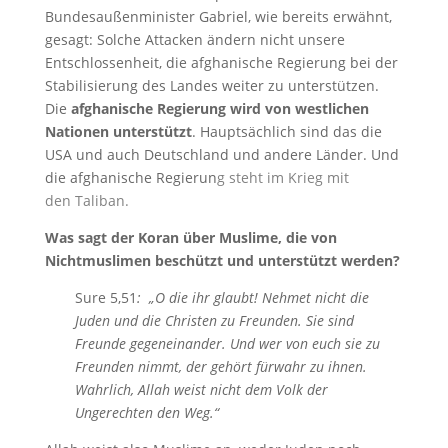
Bundesaußenminister Gabriel, wie bereits erwähnt,
gesagt: Solche Attacken ändern nicht unsere
Entschlossenheit, die afghanische Regierung bei der
Stabilisierung des Landes weiter zu unterstützen.
Die
afghanische Regierung wird von westlichen
Nationen unterstützt
. Hauptsächlich sind das die
USA und auch Deutschland und andere Länder. Und
die afghanische Regierun
g steht im Krieg mit
den Taliban.
Was sagt der Koran über Muslime, die von
Nichtmuslimen beschützt und unterstützt werden?
Sure 5,51
: „O die ihr glaubt! Nehmet nicht die
Juden und die Christen zu Freunden. Sie sind
Freunde gegeneinander. Und wer von euch sie zu
Freunden nimmt, der gehört fürwahr zu ihnen.
Wahrlich, Allah weist nicht dem Volk der
Ungerechten den Weg.“