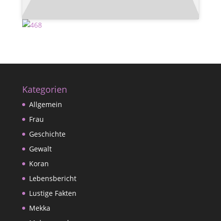
Kategorien
Allgemein
Frau
Geschichte
Gewalt
Koran
Lebensbericht
Lustige Fakten
Mekka