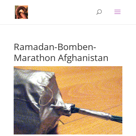
Ramadan-Bomben-
Marathon Afghanistan